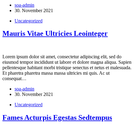
soa-admin
30. November 2021
Uncategorized
Mauris Vitae Ultricies Leointeger
Lorem ipsum dolor sit amet, consectetur adipiscing elit, sed do
eiusmod tempor incididunt ut labore et dolore magna aliqua. Sapien
pellentesque habitant morbi tristique senectus et netus et malesuada.
Et pharetra pharetra massa massa ultricies mi quis. Ac ut
consequat…
soa-admin
30. November 2021
Uncategorized
Fames Acturpis Egestas Sedtempus