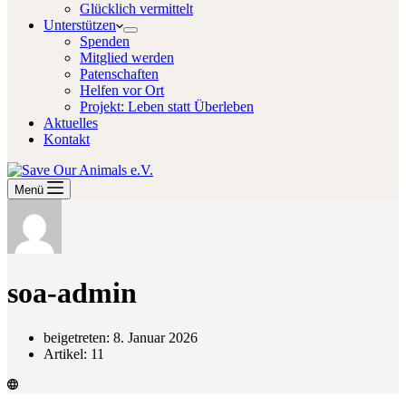
Glücklich vermittelt
Unterstützen
Spenden
Mitglied werden
Patenschaften
Helfen vor Ort
Projekt: Leben statt Überleben
Aktuelles
Kontakt
Menü
soa-admin
beigetreten: 8. Januar 2026
Artikel: 11