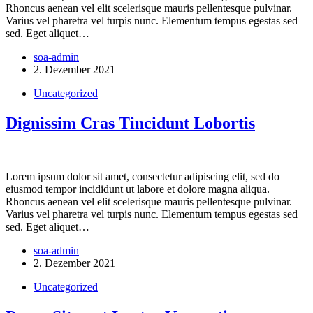
Rhoncus aenean vel elit scelerisque mauris pellentesque pulvinar.
Varius vel pharetra vel turpis nunc. Elementum tempus egestas sed
sed. Eget aliquet…
soa-admin
2. Dezember 2021
Uncategorized
Dignissim Cras Tincidunt Lobortis
Lorem ipsum dolor sit amet, consectetur adipiscing elit, sed do
eiusmod tempor incididunt ut labore et dolore magna aliqua.
Rhoncus aenean vel elit scelerisque mauris pellentesque pulvinar.
Varius vel pharetra vel turpis nunc. Elementum tempus egestas sed
sed. Eget aliquet…
soa-admin
2. Dezember 2021
Uncategorized