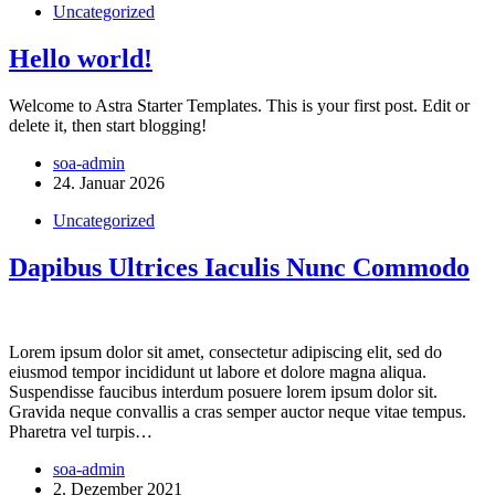
Uncategorized
Hello world!
Welcome to Astra Starter Templates. This is your first post. Edit or
delete it, then start blogging!
soa-admin
24. Januar 2026
Uncategorized
Dapibus Ultrices Iaculis Nunc Commodo
Lorem ipsum dolor sit amet, consectetur adipiscing elit, sed do
eiusmod tempor incididunt ut labore et dolore magna aliqua.
Suspendisse faucibus interdum posuere lorem ipsum dolor sit.
Gravida neque convallis a cras semper auctor neque vitae tempus.
Pharetra vel turpis…
soa-admin
2. Dezember 2021