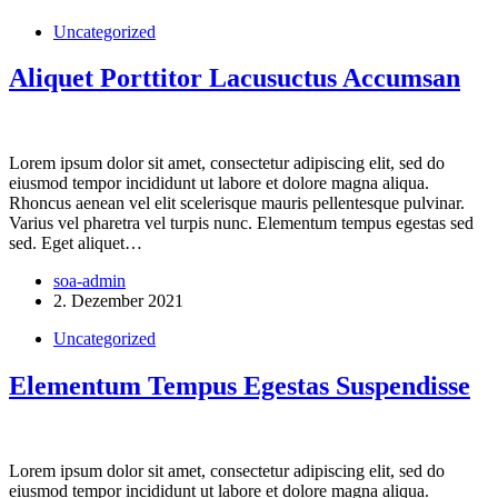
Uncategorized
Aliquet Porttitor Lacusuctus Accumsan
Lorem ipsum dolor sit amet, consectetur adipiscing elit, sed do
eiusmod tempor incididunt ut labore et dolore magna aliqua.
Rhoncus aenean vel elit scelerisque mauris pellentesque pulvinar.
Varius vel pharetra vel turpis nunc. Elementum tempus egestas sed
sed. Eget aliquet…
soa-admin
2. Dezember 2021
Uncategorized
Elementum Tempus Egestas Suspendisse
Lorem ipsum dolor sit amet, consectetur adipiscing elit, sed do
eiusmod tempor incididunt ut labore et dolore magna aliqua.