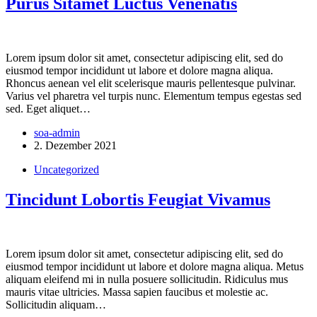
Purus Sitamet Luctus Venenatis
Lorem ipsum dolor sit amet, consectetur adipiscing elit, sed do
eiusmod tempor incididunt ut labore et dolore magna aliqua.
Rhoncus aenean vel elit scelerisque mauris pellentesque pulvinar.
Varius vel pharetra vel turpis nunc. Elementum tempus egestas sed
sed. Eget aliquet…
soa-admin
2. Dezember 2021
Uncategorized
Tincidunt Lobortis Feugiat Vivamus
Lorem ipsum dolor sit amet, consectetur adipiscing elit, sed do
eiusmod tempor incididunt ut labore et dolore magna aliqua. Metus
aliquam eleifend mi in nulla posuere sollicitudin. Ridiculus mus
mauris vitae ultricies. Massa sapien faucibus et molestie ac.
Sollicitudin aliquam…