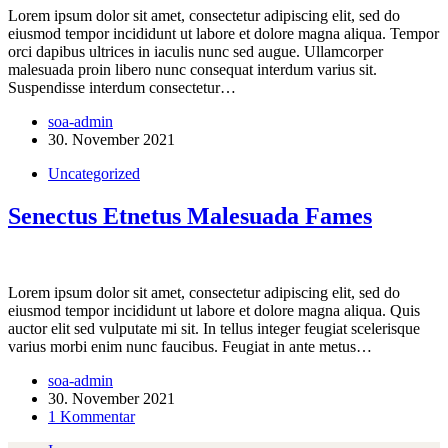
Lorem ipsum dolor sit amet, consectetur adipiscing elit, sed do
eiusmod tempor incididunt ut labore et dolore magna aliqua. Tempor
orci dapibus ultrices in iaculis nunc sed augue. Ullamcorper
malesuada proin libero nunc consequat interdum varius sit.
Suspendisse interdum consectetur…
soa-admin
30. November 2021
Uncategorized
Senectus Etnetus Malesuada Fames
Lorem ipsum dolor sit amet, consectetur adipiscing elit, sed do
eiusmod tempor incididunt ut labore et dolore magna aliqua. Quis
auctor elit sed vulputate mi sit. In tellus integer feugiat scelerisque
varius morbi enim nunc faucibus. Feugiat in ante metus…
soa-admin
30. November 2021
1 Kommentar